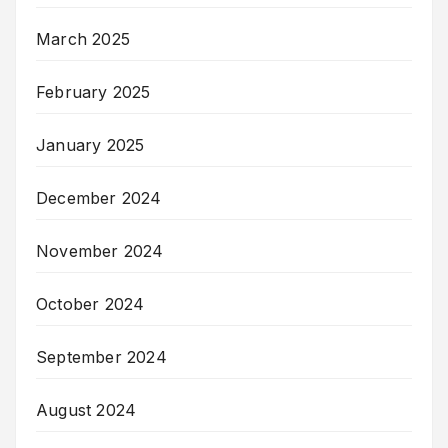
March 2025
February 2025
January 2025
December 2024
November 2024
October 2024
September 2024
August 2024