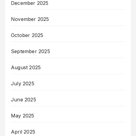
December 2025
November 2025
October 2025
September 2025
August 2025
July 2025
June 2025
May 2025
April 2025