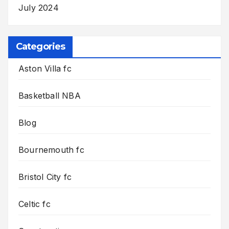
July 2024
Categories
Aston Villa fc
Basketball NBA
Blog
Bournemouth fc
Bristol City fc
Celtic fc