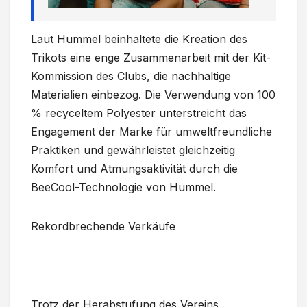
Laut Hummel beinhaltete die Kreation des
Trikots eine enge Zusammenarbeit mit der Kit-
Kommission des Clubs, die nachhaltige
Materialien einbezog. Die Verwendung von 100
% recyceltem Polyester unterstreicht das
Engagement der Marke für umweltfreundliche
Praktiken und gewährleistet gleichzeitig
Komfort und Atmungsaktivität durch die
BeeCool-Technologie von Hummel.
Rekordbrechende Verkäufe
Trotz der Herabstufung des Vereins