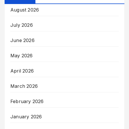
August 2026
July 2026
June 2026
May 2026
April 2026
March 2026
February 2026
January 2026