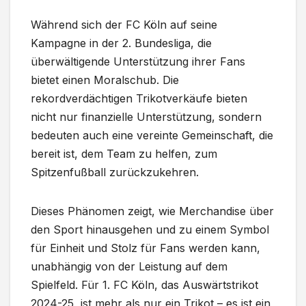
Während sich der FC Köln auf seine
Kampagne in der 2. Bundesliga, die
überwältigende Unterstützung ihrer Fans
bietet einen Moralschub. Die
rekordverdächtigen Trikotverkäufe bieten
nicht nur finanzielle Unterstützung, sondern
bedeuten auch eine vereinte Gemeinschaft, die
bereit ist, dem Team zu helfen, zum
Spitzenfußball zurückzukehren.
Dieses Phänomen zeigt, wie Merchandise über
den Sport hinausgehen und zu einem Symbol
für Einheit und Stolz für Fans werden kann,
unabhängig von der Leistung auf dem
Spielfeld. Für 1. FC Köln, das Auswärtstrikot
2024-25, ist mehr als nur ein Trikot – es ist ein