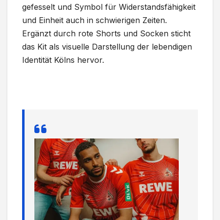
gefesselt und Symbol für Widerstandsfähigkeit
und Einheit auch in schwierigen Zeiten.
Ergänzt durch rote Shorts und Socken sticht
das Kit als visuelle Darstellung der lebendigen
Identität Kölns hervor.