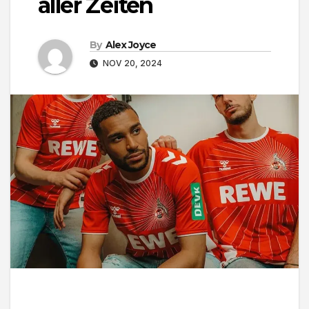
aller Zeiten
By
Alex Joyce
NOV 20, 2024