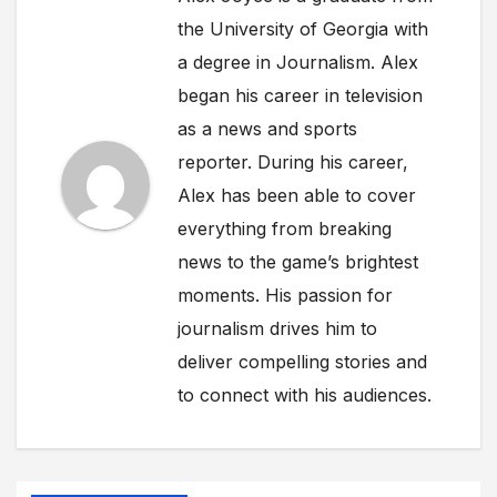
the University of Georgia with
a degree in Journalism. Alex
began his career in television
as a news and sports
reporter. During his career,
Alex has been able to cover
everything from breaking
news to the game’s brightest
moments. His passion for
journalism drives him to
deliver compelling stories and
to connect with his audiences.