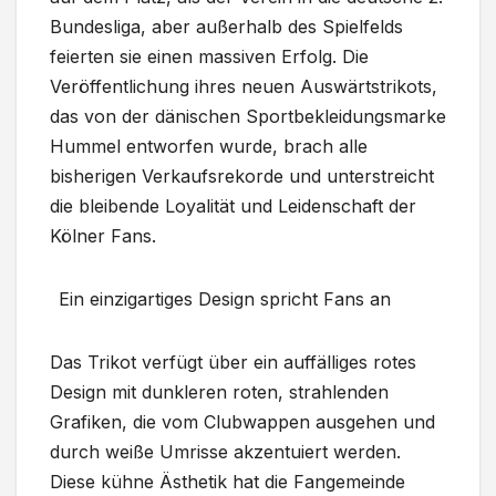
Bundesliga, aber außerhalb des Spielfelds
feierten sie einen massiven Erfolg. Die
Veröffentlichung ihres neuen Auswärtstrikots,
das von der dänischen Sportbekleidungsmarke
Hummel entworfen wurde, brach alle
bisherigen Verkaufsrekorde und unterstreicht
die bleibende Loyalität und Leidenschaft der
Kölner Fans.
Ein einzigartiges Design spricht Fans an
Das Trikot verfügt über ein auffälliges rotes
Design mit dunkleren roten, strahlenden
Grafiken, die vom Clubwappen ausgehen und
durch weiße Umrisse akzentuiert werden.
Diese kühne Ästhetik hat die Fangemeinde