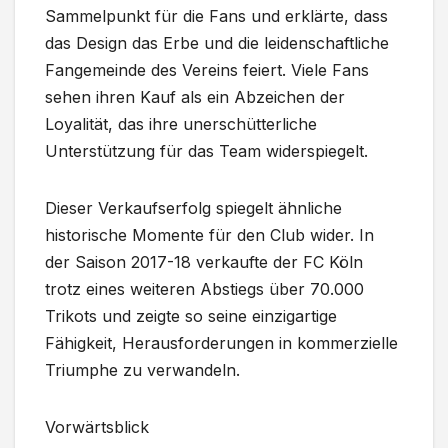
Sammelpunkt für die Fans und erklärte, dass
das Design das Erbe und die leidenschaftliche
Fangemeinde des Vereins feiert. Viele Fans
sehen ihren Kauf als ein Abzeichen der
Loyalität, das ihre unerschütterliche
Unterstützung für das Team widerspiegelt.
Dieser Verkaufserfolg spiegelt ähnliche
historische Momente für den Club wider. In
der Saison 2017-18 verkaufte der FC Köln
trotz eines weiteren Abstiegs über 70.000
Trikots und zeigte so seine einzigartige
Fähigkeit, Herausforderungen in kommerzielle
Triumphe zu verwandeln.
Vorwärtsblick