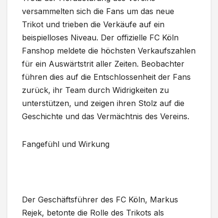
versammelten sich die Fans um das neue
Trikot und trieben die Verkäufe auf ein
beispielloses Niveau. Der offizielle FC Köln
Fanshop meldete die höchsten Verkaufszahlen
für ein Auswärtstrit aller Zeiten. Beobachter
führen dies auf die Entschlossenheit der Fans
zurück, ihr Team durch Widrigkeiten zu
unterstützen, und zeigen ihren Stolz auf die
Geschichte und das Vermächtnis des Vereins.
Fangefühl und Wirkung
Der Geschäftsführer des FC Köln, Markus
Rejek, betonte die Rolle des Trikots als