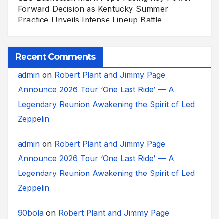
Forward Decision as Kentucky Summer
Practice Unveils Intense Lineup Battle
Recent Comments
admin
on
Robert Plant and Jimmy Page
Announce 2026 Tour ‘One Last Ride’ — A
Legendary Reunion Awakening the Spirit of Led
Zeppelin
admin
on
Robert Plant and Jimmy Page
Announce 2026 Tour ‘One Last Ride’ — A
Legendary Reunion Awakening the Spirit of Led
Zeppelin
90bola
on
Robert Plant and Jimmy Page