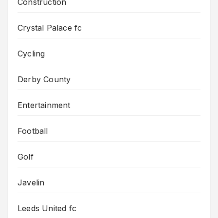
Construction
Crystal Palace fc
Cycling
Derby County
Entertainment
Football
Golf
Javelin
Leeds United fc